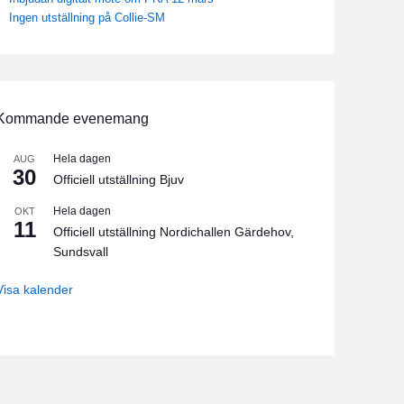
Ingen utställning på Collie-SM
Kommande evenemang
Hela dagen
AUG
30
Officiell utställning Bjuv
Hela dagen
OKT
11
Officiell utställning Nordichallen Gärdehov,
Sundsvall
Visa kalender