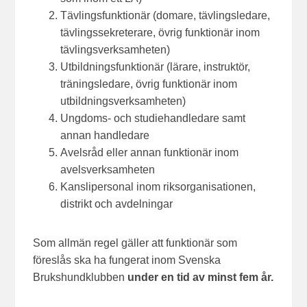
Tävlingsfunktionär (domare, tävlingsledare,
tävlingssekreterare, övrig funktionär inom
tävlingsverksamheten)
Utbildningsfunktionär (lärare, instruktör,
träningsledare, övrig funktionär inom
utbildningsverksamheten)
Ungdoms- och studiehandledare samt
annan handledare
Avelsråd eller annan funktionär inom
avelsverksamheten
Kanslipersonal inom riksorganisationen,
distrikt och avdelningar
Som allmän regel gäller att funktionär som
föreslås ska ha fungerat inom Svenska
Brukshundklubben
under en tid av minst fem år.