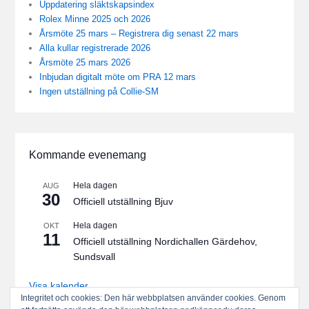
Uppdatering släktskapsindex
Rolex Minne 2025 och 2026
Årsmöte 25 mars – Registrera dig senast 22 mars
Alla kullar registrerade 2026
Årsmöte 25 mars 2026
Inbjudan digitalt möte om PRA 12 mars
Ingen utställning på Collie-SM
Kommande evenemang
Hela dagen
AUG
30
Officiell utställning Bjuv
Hela dagen
OKT
11
Officiell utställning Nordichallen Gärdehov,
Sundsvall
Visa kalender
Integritet och cookies: Den här webbplatsen använder cookies. Genom