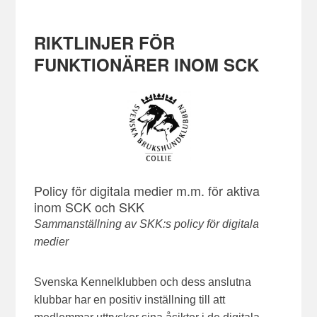
RIKTLINJER FÖR
FUNKTIONÄRER INOM SCK
Policy för digitala medier m.m. för aktiva
inom SCK och SKK
Sammanställning av SKK:s policy för digitala
medier
Svenska Kennelklubben och dess anslutna
klubbar har en positiv inställning till att