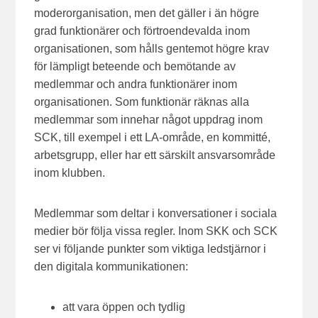
moderorganisation, men det gäller i än högre
grad funktionärer och förtroendevalda inom
organisationen, som hålls gentemot högre krav
för lämpligt beteende och bemötande av
medlemmar och andra funktionärer inom
organisationen. Som funktionär räknas alla
medlemmar som innehar något uppdrag inom
SCK, till exempel i ett LA-område, en kommitté,
arbetsgrupp, eller har ett särskilt ansvarsområde
inom klubben.
Medlemmar som deltar i konversationer i sociala
medier bör följa vissa regler. Inom SKK och SCK
ser vi följande punkter som viktiga ledstjärnor i
den digitala kommunikationen:
att vara öppen och tydlig