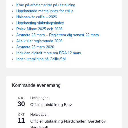
Krav på arbetsmeriter på utställning
Uppdaterade mentalindex för collie
Hälsoenkät collie – 2026
Uppdatering släktskapsindex
Rolex Minne 2025 och 2026
Årsmöte 25 mars – Registrera dig senast 22 mars
Alla kullar registrerade 2026
Årsmöte 25 mars 2026
Inbjudan digitalt möte om PRA 12 mars
Ingen utställning på Collie-SM
Kommande evenemang
Hela dagen
AUG
30
Officiell utställning Bjuv
Hela dagen
OKT
11
Officiell utställning Nordichallen Gärdehov,
Sundsvall