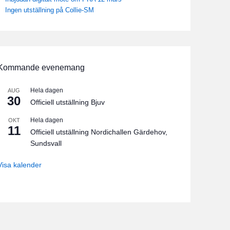
Ingen utställning på Collie-SM
Kommande evenemang
Hela dagen
AUG
30
Officiell utställning Bjuv
Hela dagen
OKT
11
Officiell utställning Nordichallen Gärdehov,
Sundsvall
Visa kalender