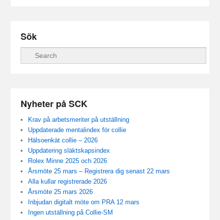
Sök
Sök
Nyheter på SCK
Krav på arbetsmeriter på utställning
Uppdaterade mentalindex för collie
Hälsoenkät collie – 2026
Uppdatering släktskapsindex
Rolex Minne 2025 och 2026
Årsmöte 25 mars – Registrera dig senast 22 mars
Alla kullar registrerade 2026
Årsmöte 25 mars 2026
Inbjudan digitalt möte om PRA 12 mars
Ingen utställning på Collie-SM