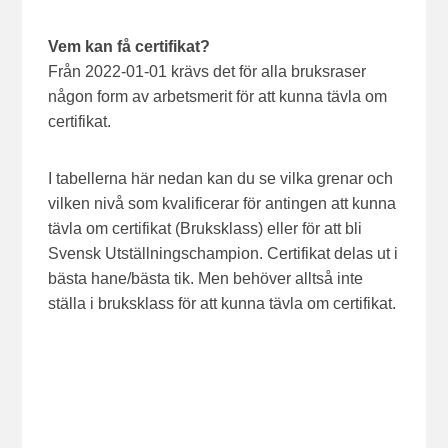
Vem kan få certifikat?
Från 2022-01-01 krävs det för alla bruksraser
någon form av arbetsmerit för att kunna tävla om
certifikat.
I tabellerna här nedan kan du se vilka grenar och
vilken nivå som kvalificerar för antingen att kunna
tävla om certifikat (Bruksklass) eller för att bli
Svensk Utställningschampion. Certifikat delas ut i
bästa hane/bästa tik. Men behöver alltså inte
ställa i bruksklass för att kunna tävla om certifikat.