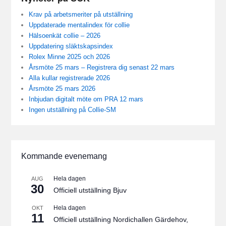
Krav på arbetsmeriter på utställning
Uppdaterade mentalindex för collie
Hälsoenkät collie – 2026
Uppdatering släktskapsindex
Rolex Minne 2025 och 2026
Årsmöte 25 mars – Registrera dig senast 22 mars
Alla kullar registrerade 2026
Årsmöte 25 mars 2026
Inbjudan digitalt möte om PRA 12 mars
Ingen utställning på Collie-SM
Kommande evenemang
Hela dagen
AUG
30
Officiell utställning Bjuv
Hela dagen
OKT
11
Officiell utställning Nordichallen Gärdehov,