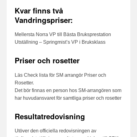
Kvar finns två
Vandringspriser:
Mellersta Norra VP till Bästa Bruksprestation
Utställning – Springmist’s VP i Bruksklass
Priser och rosetter
Läs Check lista för SM arrangör Priser och
Rosetter.
Det bör finnas en person hos SM-arrangören som
har huvudansvaret för samtliga priser och rosetter
Resultatredovisning
Utöver den officiella redovisningen av