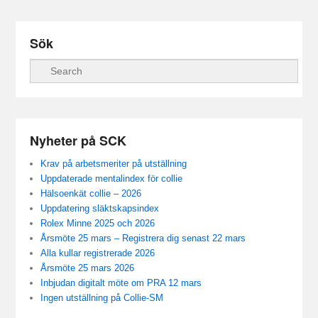
Sök
Sök
Nyheter på SCK
Krav på arbetsmeriter på utställning
Uppdaterade mentalindex för collie
Hälsoenkät collie – 2026
Uppdatering släktskapsindex
Rolex Minne 2025 och 2026
Årsmöte 25 mars – Registrera dig senast 22 mars
Alla kullar registrerade 2026
Årsmöte 25 mars 2026
Inbjudan digitalt möte om PRA 12 mars
Ingen utställning på Collie-SM