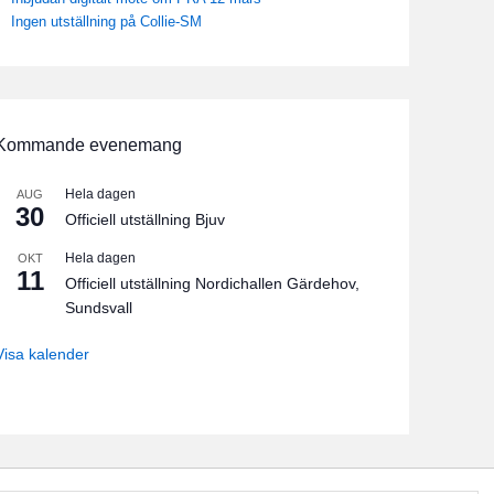
Ingen utställning på Collie-SM
Kommande evenemang
Hela dagen
AUG
30
Officiell utställning Bjuv
Hela dagen
OKT
11
Officiell utställning Nordichallen Gärdehov,
Sundsvall
Visa kalender