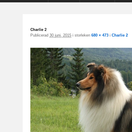
Charlie 2
Publicerad
30 juni, 2015
i storleken
680 × 473
i
Charlie 2