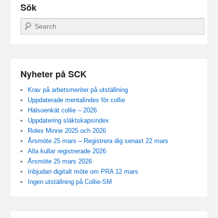
Sök
Sök
Nyheter på SCK
Krav på arbetsmeriter på utställning
Uppdaterade mentalindex för collie
Hälsoenkät collie – 2026
Uppdatering släktskapsindex
Rolex Minne 2025 och 2026
Årsmöte 25 mars – Registrera dig senast 22 mars
Alla kullar registrerade 2026
Årsmöte 25 mars 2026
Inbjudan digitalt möte om PRA 12 mars
Ingen utställning på Collie-SM