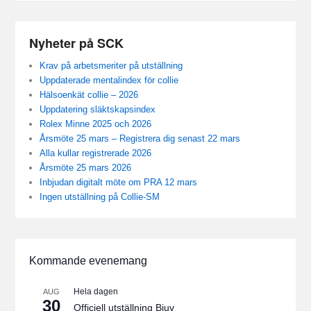
Nyheter på SCK
Krav på arbetsmeriter på utställning
Uppdaterade mentalindex för collie
Hälsoenkät collie – 2026
Uppdatering släktskapsindex
Rolex Minne 2025 och 2026
Årsmöte 25 mars – Registrera dig senast 22 mars
Alla kullar registrerade 2026
Årsmöte 25 mars 2026
Inbjudan digitalt möte om PRA 12 mars
Ingen utställning på Collie-SM
Kommande evenemang
Hela dagen
AUG
30
Officiell utställning Bjuv