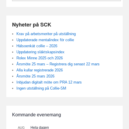
Nyheter på SCK
Krav på arbetsmeriter på utställning
Uppdaterade mentalindex för collie
Hälsoenkät collie – 2026
Uppdatering släktskapsindex
Rolex Minne 2025 och 2026
Årsmöte 25 mars – Registrera dig senast 22 mars
Alla kullar registrerade 2026
Årsmöte 25 mars 2026
Inbjudan digitalt möte om PRA 12 mars
Ingen utställning på Collie-SM
Kommande evenemang
Hela dagen
AUG