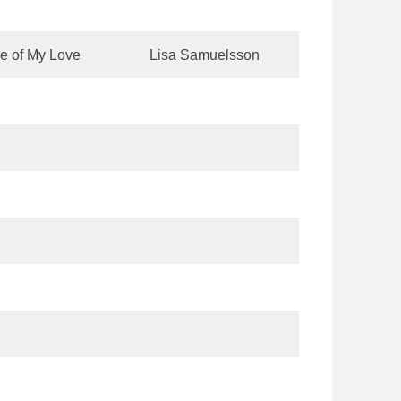
e of My Love
Lisa Samuelsson