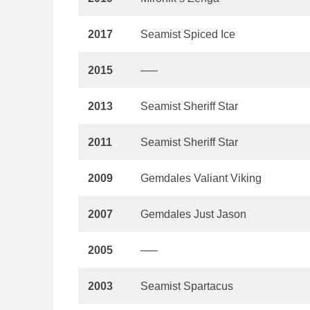
2017
Seamist Spiced Ice
2015
—–
2013
Seamist Sheriff Star
2011
Seamist Sheriff Star
2009
Gemdales Valiant Viking
2007
Gemdales Just Jason
2005
—–
2003
Seamist Spartacus