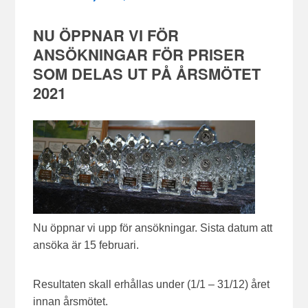
NU ÖPPNAR VI FÖR
ANSÖKNINGAR FÖR PRISER
SOM DELAS UT PÅ ÅRSMÖTET
2021
Nu öppnar vi upp för ansökningar. Sista datum att
ansöka är 15 februari.
Resultaten skall erhållas under (1/1 – 31/12) året
innan årsmötet.