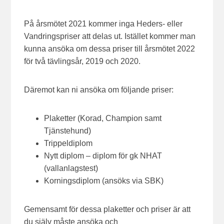
På årsmötet 2021 kommer inga Heders- eller
Vandringspriser att delas ut. Istället kommer man
kunna ansöka om dessa priser till årsmötet 2022
för två tävlingsår, 2019 och 2020.
Däremot kan ni ansöka om följande priser:
Plaketter (Korad, Champion samt
Tjänstehund)
Trippeldiplom
Nytt diplom – diplom för gk NHAT
(vallanlagstest)
Korningsdiplom (ansöks via SBK)
Gemensamt för dessa plaketter och priser är att
du själv måste ansöka och