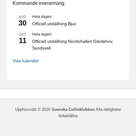
Kommande evenemang
Hela dagen
AUG
30
Officiell utställning Bjuv
Hela dagen
OKT
11
Officiell utställning Nordichallen Gärdehov,
Sundsvall
Visa kalender
Upphovsrätt © 2026
Svenska Collieklubben
Alla rättigheter
förbehållna