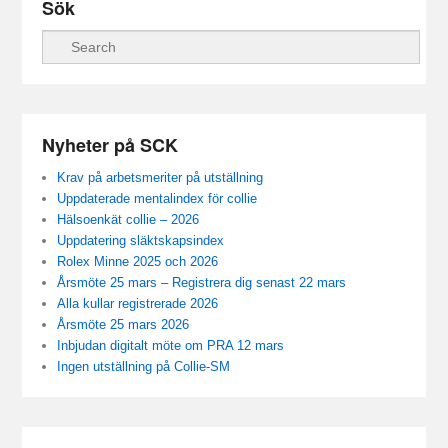
Sök
Sök
Nyheter på SCK
Krav på arbetsmeriter på utställning
Uppdaterade mentalindex för collie
Hälsoenkät collie – 2026
Uppdatering släktskapsindex
Rolex Minne 2025 och 2026
Årsmöte 25 mars – Registrera dig senast 22 mars
Alla kullar registrerade 2026
Årsmöte 25 mars 2026
Inbjudan digitalt möte om PRA 12 mars
Ingen utställning på Collie-SM