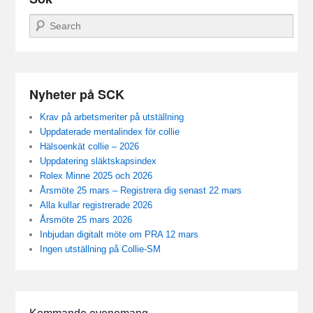
Sök
Nyheter på SCK
Krav på arbetsmeriter på utställning
Uppdaterade mentalindex för collie
Hälsoenkät collie – 2026
Uppdatering släktskapsindex
Rolex Minne 2025 och 2026
Årsmöte 25 mars – Registrera dig senast 22 mars
Alla kullar registrerade 2026
Årsmöte 25 mars 2026
Inbjudan digitalt möte om PRA 12 mars
Ingen utställning på Collie-SM