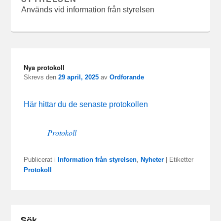
Används vid information från styrelsen
Nya protokoll
Skrevs den
29 april, 2025
av
Ordforande
Här hittar du de senaste protokollen
Protokoll
Publicerat i
Information från styrelsen
,
Nyheter
|
Etiketter
Protokoll
Sök